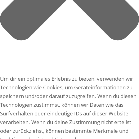
Um dir ein optimales Erlebnis zu bieten, verwenden wir
Technologien wie Cookies, um Geräteinformationen zu
speichern und/oder darauf zuzugreifen. Wenn du diesen
Technologien zustimmst, können wir Daten wie das
Surfverhalten oder eindeutige IDs auf dieser Website
verarbeiten. Wenn du deine Zustimmung nicht erteilst
oder zurückziehst, können bestimmte Merkmale und