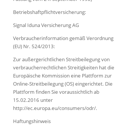
Betriebshaftpflichtversicherung:
Signal Iduna Versicherung AG
Verbraucherinformation gemäß Verordnung
(EU) Nr. 524/2013:
Zur außergerichtlichen Streitbeilegung von
verbraucherrechtlichen Streitigkeiten hat die
Europäische Kommission eine Plattform zur
Online-Streitbeilegung (OS) eingerichtet. Die
Plattform finden Sie voraussichtlich ab
15.02.2016 unter
http://ec.europa.eu/consumers/odr/.
Haftungshinweis