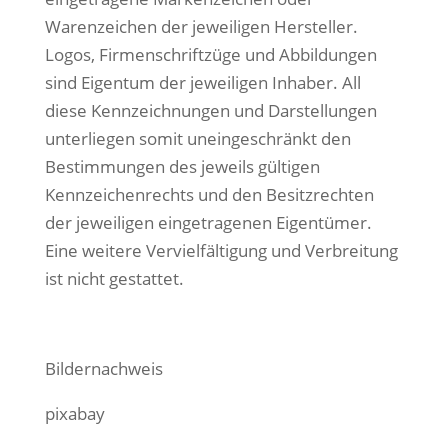
Warenzeichen der jeweiligen Hersteller.
Logos, Firmenschriftzüge und Abbildungen
sind Eigentum der jeweiligen Inhaber. All
diese Kennzeichnungen und Darstellungen
unterliegen somit uneingeschränkt den
Bestimmungen des jeweils gültigen
Kennzeichenrechts und den Besitzrechten
der jeweiligen eingetragenen Eigentümer.
Eine weitere Vervielfältigung und Verbreitung
ist nicht gestattet.
Bildernachweis
pixabay