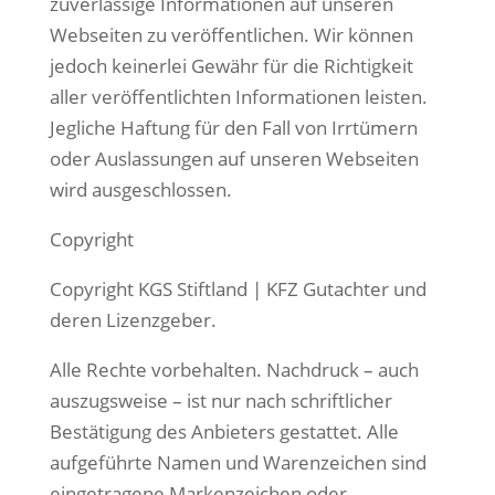
zuverlässige Informationen auf unseren
Webseiten zu veröffentlichen. Wir können
jedoch keinerlei Gewähr für die Richtigkeit
aller veröffentlichten Informationen leisten.
Jegliche Haftung für den Fall von Irrtümern
oder Auslassungen auf unseren Webseiten
wird ausgeschlossen.
Copyright
Copyright KGS Stiftland | KFZ Gutachter und
deren Lizenzgeber.
Alle Rechte vorbehalten. Nachdruck – auch
auszugsweise – ist nur nach schriftlicher
Bestätigung des Anbieters gestattet. Alle
aufgeführte Namen und Warenzeichen sind
eingetragene Markenzeichen oder