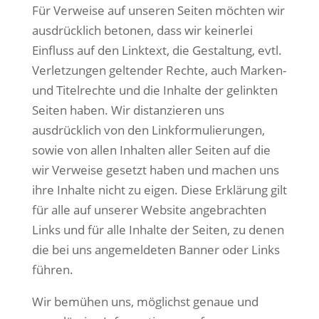
Für Verweise auf unseren Seiten möchten wir
ausdrücklich betonen, dass wir keinerlei
Einfluss auf den Linktext, die Gestaltung, evtl.
Verletzungen geltender Rechte, auch Marken-
und Titelrechte und die Inhalte der gelinkten
Seiten haben. Wir distanzieren uns
ausdrücklich von den Linkformulierungen,
sowie von allen Inhalten aller Seiten auf die
wir Verweise gesetzt haben und machen uns
ihre Inhalte nicht zu eigen. Diese Erklärung gilt
für alle auf unserer Website angebrachten
Links und für alle Inhalte der Seiten, zu denen
die bei uns angemeldeten Banner oder Links
führen.
Wir bemühen uns, möglichst genaue und